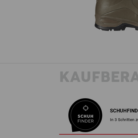
KAUFBER
SCHUHFIND
In 3 Schritten