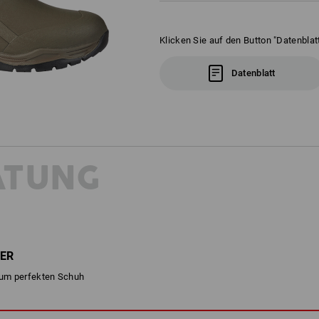
Klicken Sie auf den Button "Datenblatt
Datenblatt
ATUNG
ER
 zum perfekten Schuh