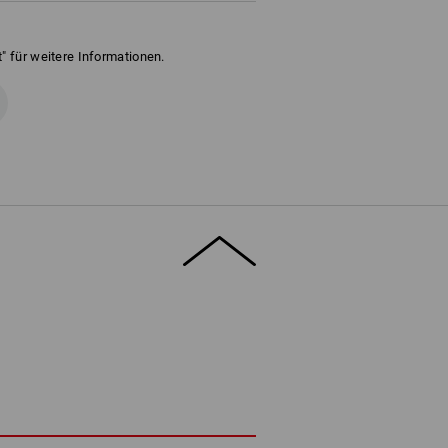
" für weitere Informationen.