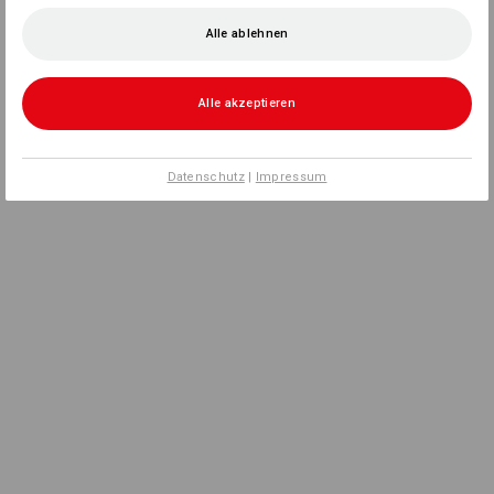
Alle ablehnen
Alle akzeptieren
Datenschutz
|
Impressum