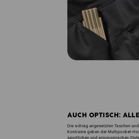
AUCH OPTISCH: ALL
Die schräg angesetzten Taschen und
Kontraste geben der Multipocket-Hos
sportlichen und ergonomischen Style