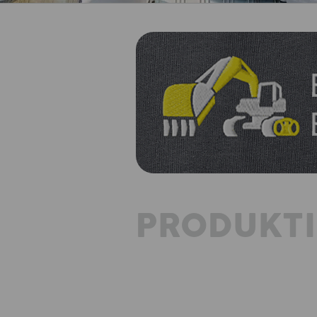
PRODUKT