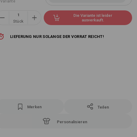
 Variante
Die Variante ist leider
ausverkauft.
Stück
LIEFERUNG NUR SOLANGE DER VORRAT REICHT!
Merken
Teilen
Personalisieren