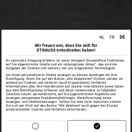
DE
NL
FR
Wir freuen uns, dass Sie sich für
STRAUSS entschieden haben!
Ihr optimales Shopping-Erlebnis ist unser Anliegen! Einwandfreie Funktionen,
auf Sie abgestimmte Inhalte und ein reibungsloser Ablauf - das sind die
Aufgaben der Cookies und weiterer, von uns eingesetzter Technologien.
Um Ihnen personalisierte Inhalte anzeigen zu können, benötigen wir Ihre
Einwilligung. Wenn Sie auf den Button „Alle akzeptieren“ klicken, werden wir
anhand von Cookies und weiteren (auch KI-gestützten) Verfahren
Informationen über Ihre Interaktionen auf unserer Internetseite sowie Daten
aus dem Bestellprozess erfassen und diese insbesondere zu folgenden
Zwecken nutzen: personalisierte, auf Sie zugeschnittene Angebote und
Anzeigen, passgenaue Produktempfehlungen, Marktforschung sowie
Anzeigen- und Inhaltsmessungen. Sollten Sie dies nicht wünschen, können
Sie sich per Klick auf den Button “Alle ablehnen” auch gegen den Einsatz
entsprechender Cookies und Verfahren entscheiden.