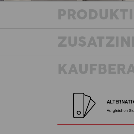
PRODUKT
ZUSATZIN
KAUFBER
ALTERNATI
Vergleichen Sie