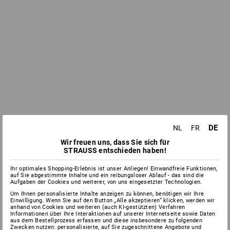
DE
NL
FR
Wir freuen uns, dass Sie sich für
STRAUSS entschieden haben!
Ihr optimales Shopping-Erlebnis ist unser Anliegen! Einwandfreie Funktionen,
auf Sie abgestimmte Inhalte und ein reibungsloser Ablauf - das sind die
Aufgaben der Cookies und weiterer, von uns eingesetzter Technologien.
Um Ihnen personalisierte Inhalte anzeigen zu können, benötigen wir Ihre
Einwilligung. Wenn Sie auf den Button „Alle akzeptieren“ klicken, werden wir
anhand von Cookies und weiteren (auch KI-gestützten) Verfahren
Informationen über Ihre Interaktionen auf unserer Internetseite sowie Daten
aus dem Bestellprozess erfassen und diese insbesondere zu folgenden
Zwecken nutzen: personalisierte, auf Sie zugeschnittene Angebote und