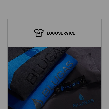
LOGOSERVICE