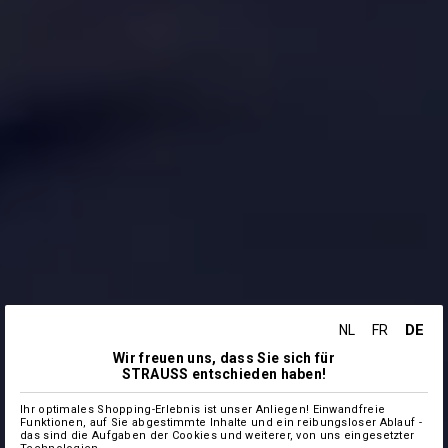
DE
NL
FR
Wir freuen uns, dass Sie sich für
STRAUSS entschieden haben!
Ihr optimales Shopping-Erlebnis ist unser Anliegen! Einwandfreie
Funktionen, auf Sie abgestimmte Inhalte und ein reibungsloser Ablauf -
das sind die Aufgaben der Cookies und weiterer, von uns eingesetzter