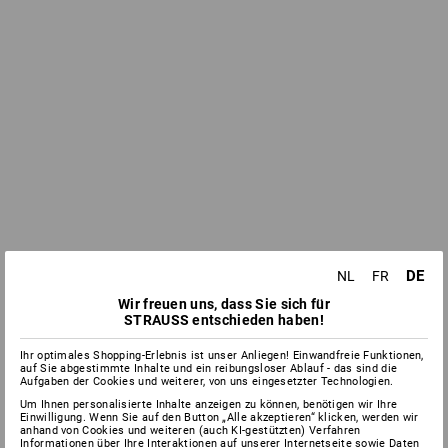
DE
NL
FR
Wir freuen uns, dass Sie sich für
STRAUSS entschieden haben!
Ihr optimales Shopping-Erlebnis ist unser Anliegen! Einwandfreie Funktionen,
auf Sie abgestimmte Inhalte und ein reibungsloser Ablauf - das sind die
Aufgaben der Cookies und weiterer, von uns eingesetzter Technologien.
Um Ihnen personalisierte Inhalte anzeigen zu können, benötigen wir Ihre
Einwilligung. Wenn Sie auf den Button „Alle akzeptieren“ klicken, werden wir
anhand von Cookies und weiteren (auch KI-gestützten) Verfahren
Informationen über Ihre Interaktionen auf unserer Internetseite sowie Daten