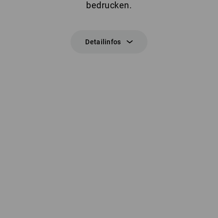
bedrucken.
Detailinfos