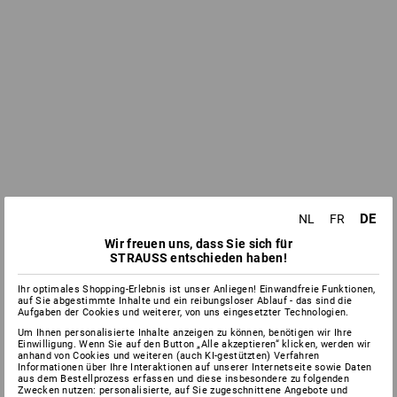
DE
NL
FR
Wir freuen uns, dass Sie sich für
STRAUSS entschieden haben!
Ihr optimales Shopping-Erlebnis ist unser Anliegen! Einwandfreie Funktionen,
auf Sie abgestimmte Inhalte und ein reibungsloser Ablauf - das sind die
Aufgaben der Cookies und weiterer, von uns eingesetzter Technologien.
Um Ihnen personalisierte Inhalte anzeigen zu können, benötigen wir Ihre
Einwilligung. Wenn Sie auf den Button „Alle akzeptieren“ klicken, werden wir
anhand von Cookies und weiteren (auch KI-gestützten) Verfahren
Informationen über Ihre Interaktionen auf unserer Internetseite sowie Daten
aus dem Bestellprozess erfassen und diese insbesondere zu folgenden
Zwecken nutzen: personalisierte, auf Sie zugeschnittene Angebote und