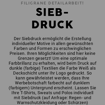
FILIGRANE DETAILARBEIT!
SIEB-
DRUCK
Der Siebdruck ermöglicht die Erstellung
individueller Motive in allen gewünschten
Farben und Formen zu erschwinglichen
Preisen. Ihren Möglichkeiten sind hier keine
Grenzen gesetzt! Um eine optimale
Farbbrillanz zu erhalten, wird beim Druck auf
dunkle (farbige) Textilien die Farbe Weiß als
Deckschicht unter Ihr Logo gedruckt. So
kann gewährleistet werden, dass Ihre
Werbebotschaft farbecht auf dunklem
(farbigem) Untergrund erscheint. Lassen Sie
Ihre T-Shirts, Sweats und Polos individuell
mit Siebdruck (auf Anfrage: Regen- und
Warnschutzkleidung oder Schürzen)