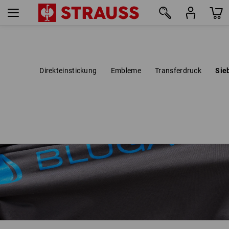
Direkteinstickung
Embleme
Transferdruck
Sie