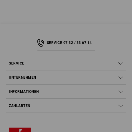
SERVICE 07 32 / 33 67 14
SERVICE
UNTERNEHMEN
INFORMATIONEN
ZAHLARTEN