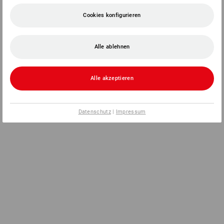
Cookies konfigurieren
Alle ablehnen
Alle akzeptieren
Datenschutz
|
Impressum