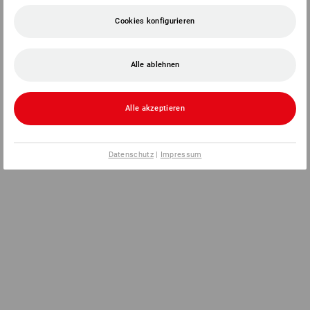
Cookies konfigurieren
Alle ablehnen
Alle akzeptieren
Datenschutz
|
Impressum