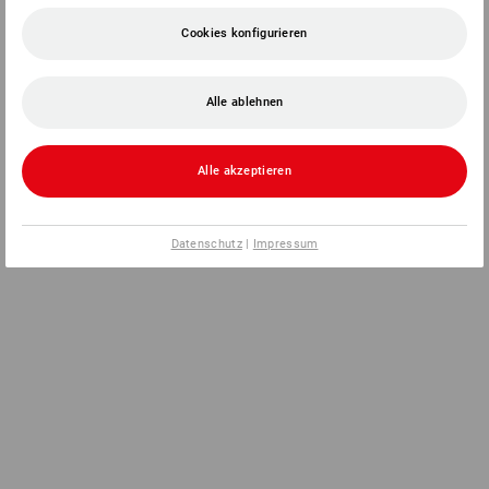
Cookies konfigurieren
Alle ablehnen
Alle akzeptieren
Datenschutz
|
Impressum