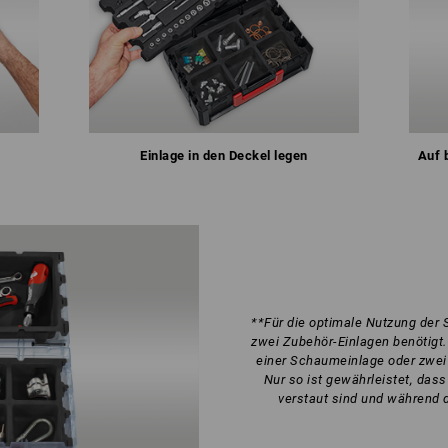
Einlage in den Deckel legen
Auf 
**Für die optimale Nutzung de
zwei Zubehör-Einlagen benötigt. 
einer Schaumeinlage oder zwei
Nur so ist gewährleistet, das
verstaut sind und während 