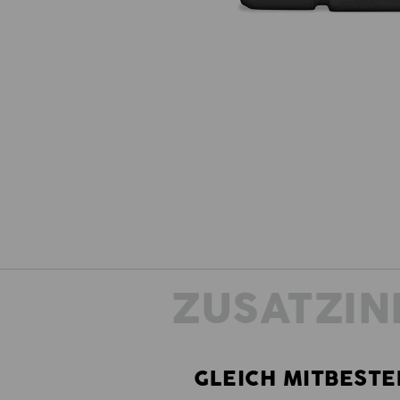
ZUSATZIN
GLEICH MITBESTE