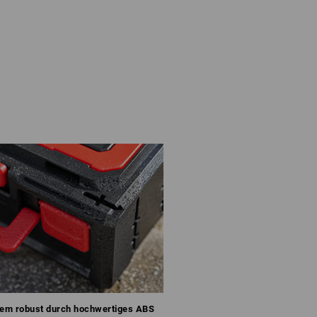
rem robust durch hochwertiges ABS