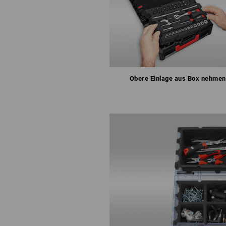
Obere Einlage aus Box nehmen