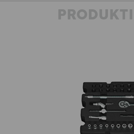
PRODUKT