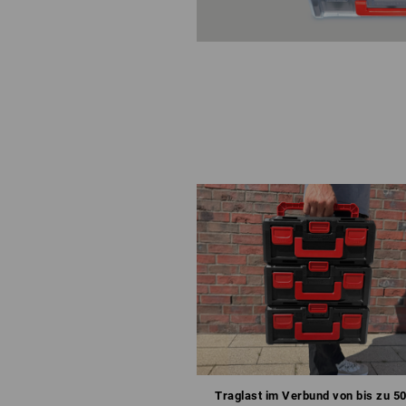
Traglast im Verbund von bis zu 50