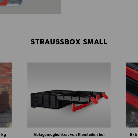
STRAUSSBOX SMALL
 kg
Ablagemöglichkeit von Kleinteilen bei
Ext