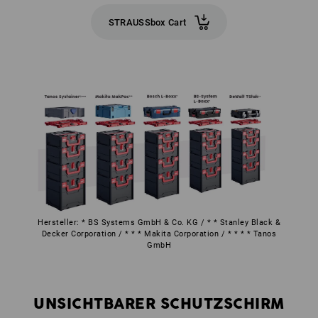
STRAUSSbox Cart
Hersteller: * BS Systems GmbH & Co. KG / * * Stanley Black &
Decker Corporation / * * * Makita Corporation / * * * * Tanos
GmbH
UNSICHTBARER SCHUTZSCHIRM