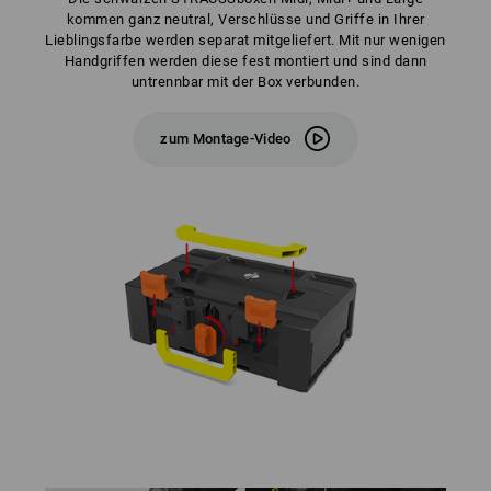
kommen ganz neutral, Verschlüsse und Griffe in Ihrer
Lieblingsfarbe werden separat mitgeliefert. Mit nur wenigen
Handgriffen werden diese fest montiert und sind dann
untrennbar mit der Box verbunden.
zum Montage-Video