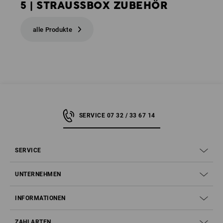
5 | STRAUSSBOX ZUBEHÖR
alle Produkte
SERVICE 07 32 / 33 67 14
SERVICE
UNTERNEHMEN
INFORMATIONEN
ZAHLARTEN