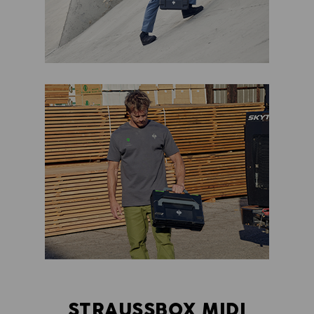
STRAUSSBOX MIDI