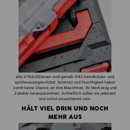
Alle STRAUSSboxen sind gemäß IP43 fremdkörper- und
sprühwassergeschützt. Schmutz und Feuchtigkeit haben
somit keine Chance, an Ihre Maschinen, Ihr Werkzeug und
Zubehör heranzukommen. Schließlich sollen sie jederzeit
und sofort einsatzbereit sein.
HÄLT VIEL DRIN UND NOCH
MEHR AUS