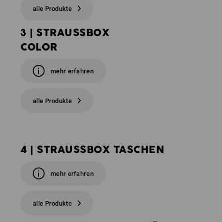
alle Produkte
3 | STRAUSSBOX
COLOR
mehr erfahren
alle Produkte
4 | STRAUSSBOX TASCHEN
mehr erfahren
alle Produkte