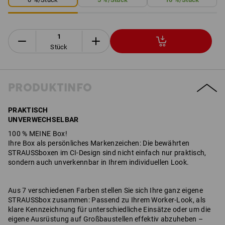
Stück
PRODUKTINFO
PRAKTISCH
UNVERWECHSELBAR
100 % MEINE Box!
Ihre Box als persönliches Markenzeichen: Die bewährten
STRAUSSboxen im CI-Design sind nicht einfach nur praktisch,
sondern auch unverkennbar in Ihrem individuellen Look.
Aus 7 verschiedenen Farben stellen Sie sich Ihre ganz eigene
STRAUSSbox zusammen: Passend zu Ihrem Worker-Look, als
klare Kennzeichnung für unterschiedliche Einsätze oder um die
eigene Ausrüstung auf Großbaustellen effektiv abzuheben –