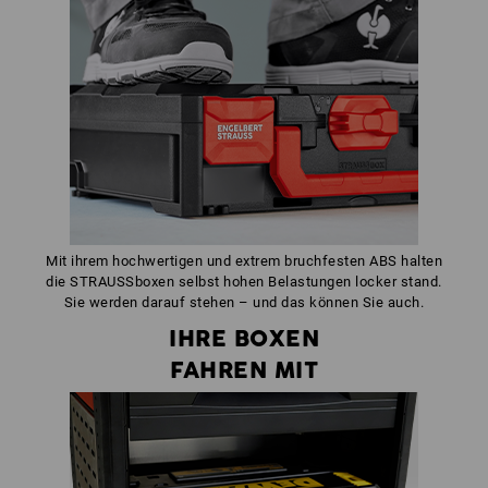
Mit ihrem hochwertigen und extrem bruchfesten ABS halten
die STRAUSSboxen selbst hohen Belastungen locker stand.
Sie werden darauf stehen – und das können Sie auch.
IHRE BOXEN
FAHREN MIT