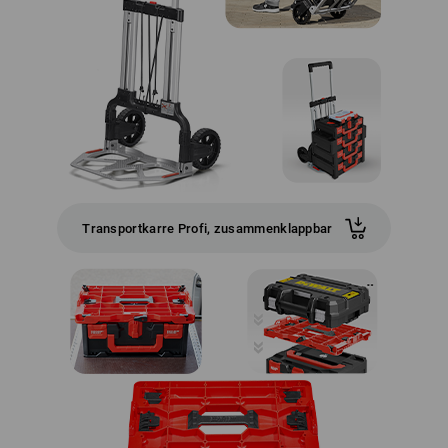
Transportkarre Profi, zusammenklappbar