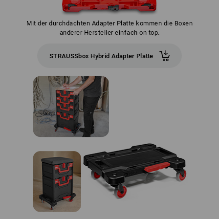
Mit der durchdachten Adapter Platte kommen die Boxen
anderer Hersteller einfach on top.
STRAUSSbox Hybrid Adapter Platte