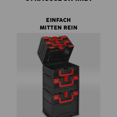
EINFACH
MITTEN REIN