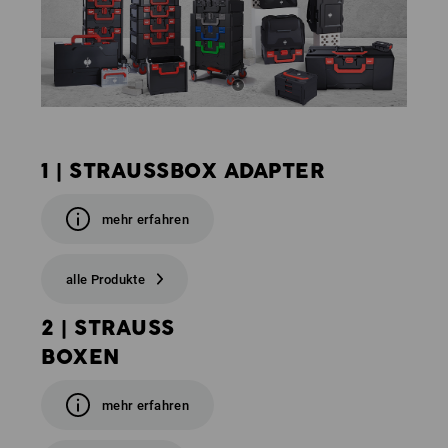
1 | STRAUSSBOX ADAPTER
mehr erfahren
alle Produkte
2 | STRAUSS
BOXEN
mehr erfahren