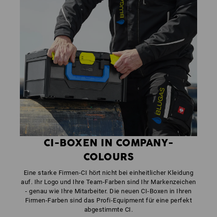
CI-BOXEN IN COMPANY-
COLOURS
Eine starke Firmen-CI hört nicht bei einheitlicher Kleidung
auf. Ihr Logo und Ihre Team-Farben sind Ihr Markenzeichen
- genau wie Ihre Mitarbeiter. Die neuen CI-Boxen in Ihren
Firmen-Farben sind das Profi-Equipment für eine perfekt
abgestimmte CI.