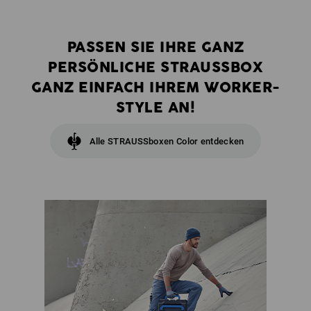
PASSEN SIE IHRE GANZ
PERSÖNLICHE STRAUSSBOX
GANZ EINFACH IHREM WORKER-
STYLE AN!
Alle STRAUSSboxen Color entdecken