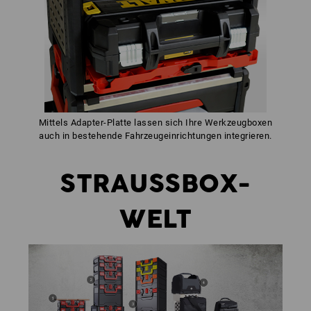
Mittels Adapter-Platte lassen sich Ihre Werkzeugboxen
auch in bestehende Fahrzeugeinrichtungen integrieren.
STRAUSSBOX-
WELT