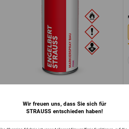
Wir freuen uns, dass Sie sich für
STRAUSS entschieden haben!