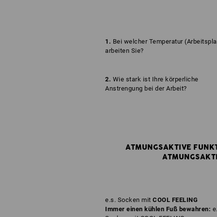
1.
Bei welcher Temperatur (Arbeitspla
arbeiten Sie?
2.
Wie stark ist Ihre körperliche
Anstrengung bei der Arbeit?
ATMUNGSAKTIVE FUNKT
ATMUNGSAKTI
e.s. Socken mit
COOL FEELING
Immer einen kühlen Fuß bewahren:
e.