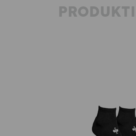
PRODUKT