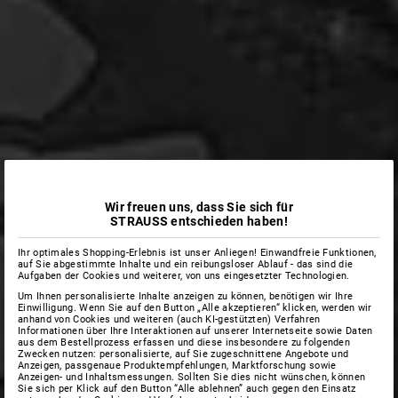
Wir freuen uns, dass Sie sich für
STRAUSS entschieden haben!
Ihr optimales Shopping-Erlebnis ist unser Anliegen! Einwandfreie Funktionen,
auf Sie abgestimmte Inhalte und ein reibungsloser Ablauf - das sind die
Aufgaben der Cookies und weiterer, von uns eingesetzter Technologien.
Um Ihnen personalisierte Inhalte anzeigen zu können, benötigen wir Ihre
Einwilligung. Wenn Sie auf den Button „Alle akzeptieren“ klicken, werden wir
anhand von Cookies und weiteren (auch KI-gestützten) Verfahren
Informationen über Ihre Interaktionen auf unserer Internetseite sowie Daten
aus dem Bestellprozess erfassen und diese insbesondere zu folgenden
Zwecken nutzen: personalisierte, auf Sie zugeschnittene Angebote und
Anzeigen, passgenaue Produktempfehlungen, Marktforschung sowie
Anzeigen- und Inhaltsmessungen. Sollten Sie dies nicht wünschen, können
Sie sich per Klick auf den Button “Alle ablehnen” auch gegen den Einsatz