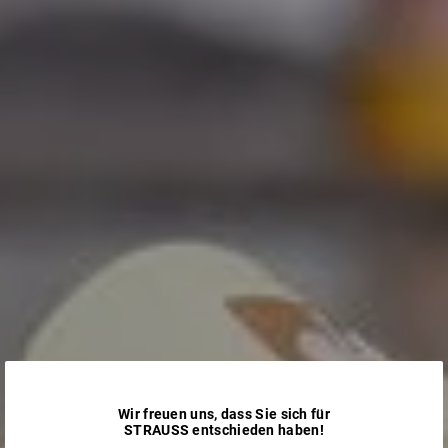
Wir freuen uns, dass Sie sich für
STRAUSS entschieden haben!