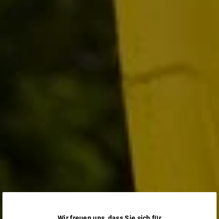
Wir freuen uns, dass Sie sich für