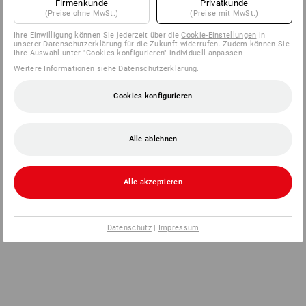
Firmenkunde
Privatkunde
(Preise ohne MwSt.)
(Preise mit MwSt.)
Ihre Einwilligung können Sie jederzeit über die
Cookie-Einstellungen
in
unserer Datenschutzerklärung für die Zukunft widerrufen. Zudem können Sie
Ihre Auswahl unter "Cookies konfigurieren" individuell anpassen
Weitere Informationen siehe
Datenschutzerklärung
.
Cookies konfigurieren
Alle ablehnen
Alle akzeptieren
Datenschutz
|
Impressum