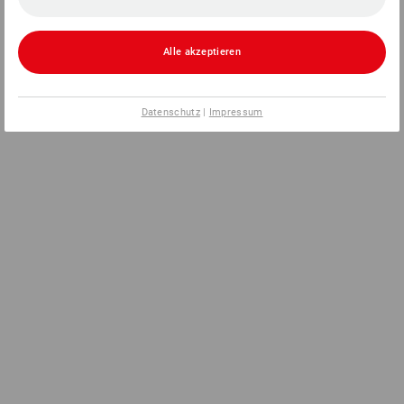
Alle akzeptieren
Datenschutz
|
Impressum