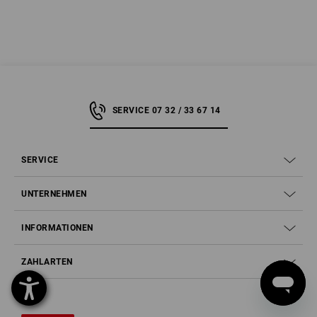
SERVICE 07 32 / 33 67 14
SERVICE
UNTERNEHMEN
INFORMATIONEN
ZAHLARTEN