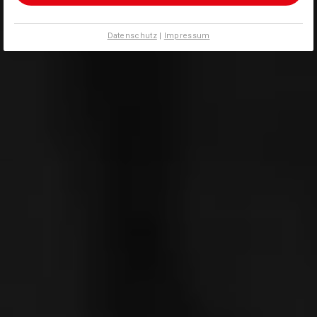
Datenschutz
|
Impressum