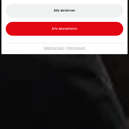
Alle ablehnen
Alle akzeptieren
Datenschutz
|
Impressum