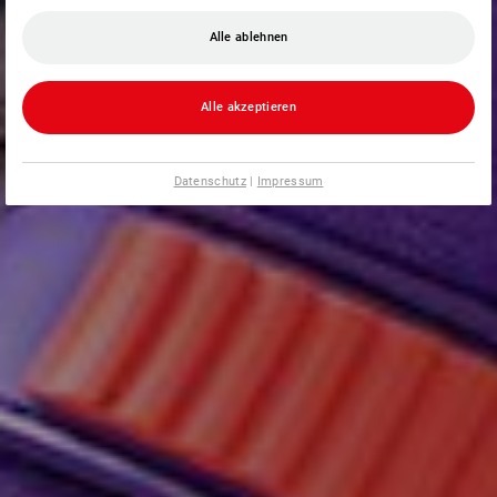
Alle ablehnen
Alle akzeptieren
Datenschutz
|
Impressum