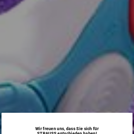
Wir freuen uns, dass Sie sich für
STRAUSS entschieden haben!