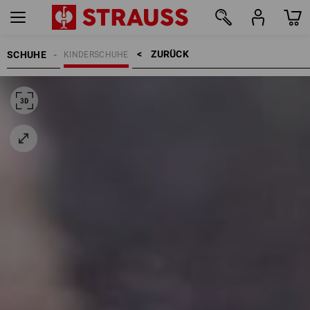
ZURÜCK    >
SCHUHE
KINDERSCHUHE