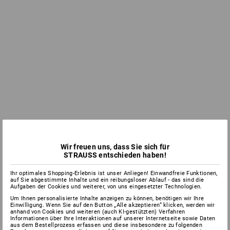
Wir freuen uns, dass Sie sich für
STRAUSS entschieden haben!
Ihr optimales Shopping-Erlebnis ist unser Anliegen! Einwandfreie Funktionen,
auf Sie abgestimmte Inhalte und ein reibungsloser Ablauf - das sind die
Aufgaben der Cookies und weiterer, von uns eingesetzter Technologien.
Um Ihnen personalisierte Inhalte anzeigen zu können, benötigen wir Ihre
Einwilligung. Wenn Sie auf den Button „Alle akzeptieren“ klicken, werden wir
anhand von Cookies und weiteren (auch KI-gestützten) Verfahren
Informationen über Ihre Interaktionen auf unserer Internetseite sowie Daten
aus dem Bestellprozess erfassen und diese insbesondere zu folgenden