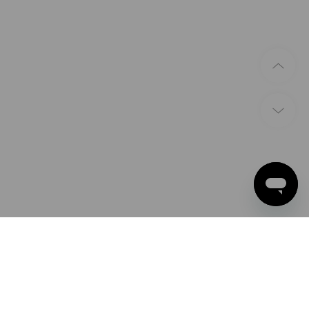
ZAHLARTEN