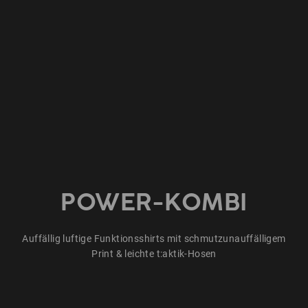
POWER-KOMBI
Auffällig luftige Funktionsshirts mit schmutzunauffälligem
Print & leichte t:aktik-Hosen