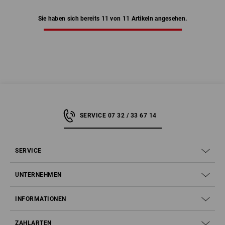
Sie haben sich bereits 11 von 11 Artikeln angesehen.
SERVICE 07 32 / 33 67 14
SERVICE
UNTERNEHMEN
INFORMATIONEN
ZAHLARTEN