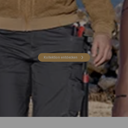
Kollektion entdecken