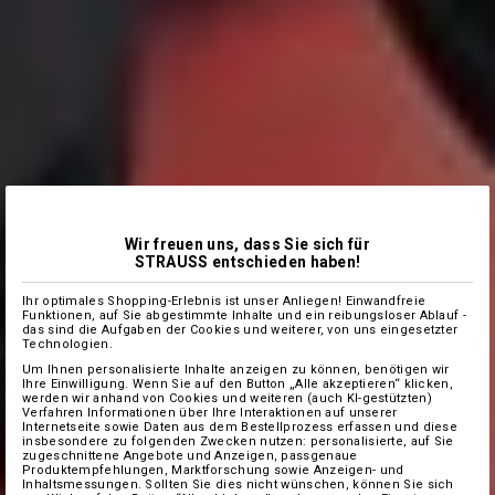
Wir freuen uns, dass Sie sich für
STRAUSS entschieden haben!
Ihr optimales Shopping-Erlebnis ist unser Anliegen! Einwandfreie
Funktionen, auf Sie abgestimmte Inhalte und ein reibungsloser Ablauf -
das sind die Aufgaben der Cookies und weiterer, von uns eingesetzter
Technologien.
Um Ihnen personalisierte Inhalte anzeigen zu können, benötigen wir
Ihre Einwilligung. Wenn Sie auf den Button „Alle akzeptieren“ klicken,
werden wir anhand von Cookies und weiteren (auch KI-gestützten)
Verfahren Informationen über Ihre Interaktionen auf unserer
Internetseite sowie Daten aus dem Bestellprozess erfassen und diese
insbesondere zu folgenden Zwecken nutzen: personalisierte, auf Sie
zugeschnittene Angebote und Anzeigen, passgenaue
Produktempfehlungen, Marktforschung sowie Anzeigen- und
Inhaltsmessungen. Sollten Sie dies nicht wünschen, können Sie sich