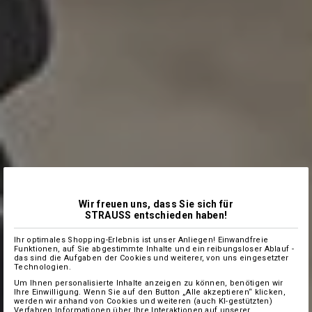
Wir freuen uns, dass Sie sich für
STRAUSS entschieden haben!
Ihr optimales Shopping-Erlebnis ist unser Anliegen! Einwandfreie
Funktionen, auf Sie abgestimmte Inhalte und ein reibungsloser Ablauf -
das sind die Aufgaben der Cookies und weiterer, von uns eingesetzter
Technologien.
Um Ihnen personalisierte Inhalte anzeigen zu können, benötigen wir
Ihre Einwilligung. Wenn Sie auf den Button „Alle akzeptieren“ klicken,
werden wir anhand von Cookies und weiteren (auch KI-gestützten)
Verfahren Informationen über Ihre Interaktionen auf unserer