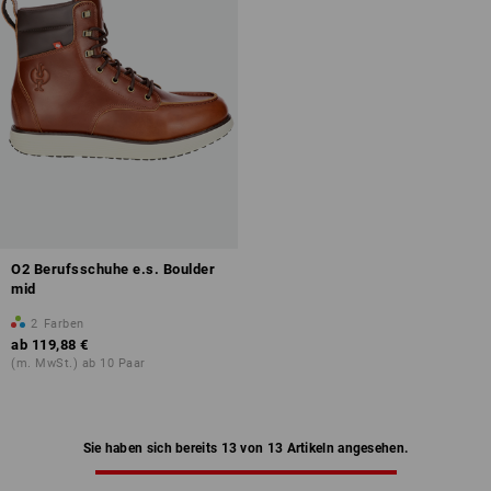
O2 Berufsschuhe e.s. Boulder
mid
2
Farben
ab
119,88 €
(m. MwSt.) ab 10 Paar
Sie haben sich bereits 13 von 13 Artikeln angesehen.