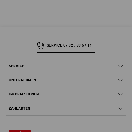
SERVICE 07 32 / 33 67 14
SERVICE
UNTERNEHMEN
INFORMATIONEN
ZAHLARTEN