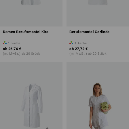
Damen Berufsmantel Kira
Berufsmantel Gerlinde
1
Farbe
1
Farbe
ab
26,76 €
ab
27,72 €
(m. MwSt.) ab 20 Stück
(m. MwSt.) ab 20 Stück