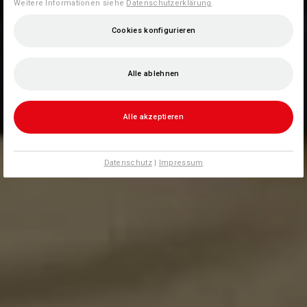
Weitere Informationen siehe
Datenschutzerklärung
.
Cookies konfigurieren
Alle ablehnen
Alle akzeptieren
Datenschutz
|
Impressum