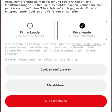
Produktempfehlungen, Marktforschung sowie Anzeigen- und
Inhaltsmessungen. Sollten Sie dies nicht wünschen, können Sie sich
per Klick auf den Button “Alle ablehnen” auch gegen den Einsatz
entsprechender Cookies und Verfahren entscheiden.
Firmenkunde
Privatkunde
(Preise ohne MwSt.)
(Preise mit MwSt.)
Ihre Einwilligung können Sie jederzeit über die
Cookie-Einstellungen
in
unserer Datenschutzerklärung für die Zukunft widerrufen. Zudem
können Sie Ihre Auswahl unter "Cookies konfigurieren" individuell
anpassen
Weitere Informationen siehe
Datenschutzerklärung
.
Cookies konfigurieren
Alle ablehnen
Alle akzeptieren