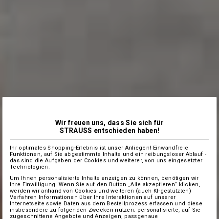
Wir freuen uns, dass Sie sich für
STRAUSS entschieden haben!
Ihr optimales Shopping-Erlebnis ist unser Anliegen! Einwandfreie
Funktionen, auf Sie abgestimmte Inhalte und ein reibungsloser Ablauf -
das sind die Aufgaben der Cookies und weiterer, von uns eingesetzter
Technologien.
Um Ihnen personalisierte Inhalte anzeigen zu können, benötigen wir
Ihre Einwilligung. Wenn Sie auf den Button „Alle akzeptieren“ klicken,
werden wir anhand von Cookies und weiteren (auch KI-gestützten)
Verfahren Informationen über Ihre Interaktionen auf unserer
Internetseite sowie Daten aus dem Bestellprozess erfassen und diese
insbesondere zu folgenden Zwecken nutzen: personalisierte, auf Sie
zugeschnittene Angebote und Anzeigen, passgenaue