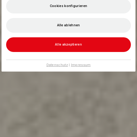
Cookies konfigurieren
Alle ablehnen
Alle akzeptieren
Datenschutz
|
Impressum