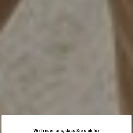
Wir freuen uns, dass Sie sich für