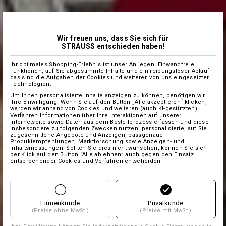
Wir freuen uns, dass Sie sich für
STRAUSS entschieden haben!
Ihr optimales Shopping-Erlebnis ist unser Anliegen! Einwandfreie
Funktionen, auf Sie abgestimmte Inhalte und ein reibungsloser Ablauf -
das sind die Aufgaben der Cookies und weiterer, von uns eingesetzter
Technologien.
Um Ihnen personalisierte Inhalte anzeigen zu können, benötigen wir
Ihre Einwilligung. Wenn Sie auf den Button „Alle akzeptieren“ klicken,
werden wir anhand von Cookies und weiteren (auch KI-gestützten)
Verfahren Informationen über Ihre Interaktionen auf unserer
Internetseite sowie Daten aus dem Bestellprozess erfassen und diese
insbesondere zu folgenden Zwecken nutzen: personalisierte, auf Sie
zugeschnittene Angebote und Anzeigen, passgenaue
Produktempfehlungen, Marktforschung sowie Anzeigen- und
Inhaltsmessungen. Sollten Sie dies nicht wünschen, können Sie sich
per Klick auf den Button “Alle ablehnen” auch gegen den Einsatz
entsprechender Cookies und Verfahren entscheiden.
Firmenkunde
Privatkunde
(Preise ohne MwSt.)
(Preise mit MwSt.)