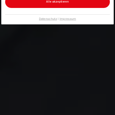
Alle akzeptieren
Datenschutz
|
Impressum