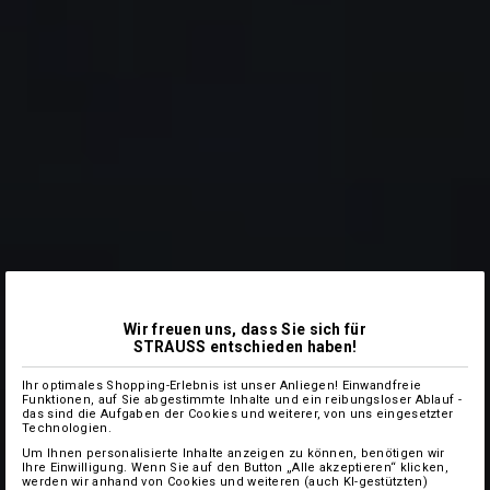
Wir freuen uns, dass Sie sich für
STRAUSS entschieden haben!
Ihr optimales Shopping-Erlebnis ist unser Anliegen! Einwandfreie
Funktionen, auf Sie abgestimmte Inhalte und ein reibungsloser Ablauf -
das sind die Aufgaben der Cookies und weiterer, von uns eingesetzter
Technologien.
Um Ihnen personalisierte Inhalte anzeigen zu können, benötigen wir
Ihre Einwilligung. Wenn Sie auf den Button „Alle akzeptieren“ klicken,
werden wir anhand von Cookies und weiteren (auch KI-gestützten)