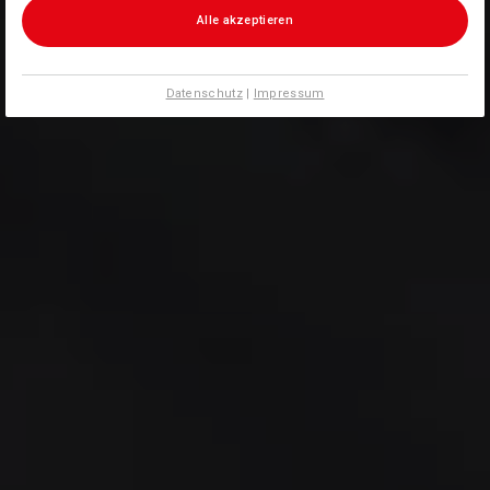
Alle akzeptieren
Datenschutz
|
Impressum