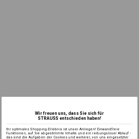
Wir freuen uns, dass Sie sich für
STRAUSS entschieden haben!
Ihr optimales Shopping-Erlebnis ist unser Anliegen! Einwandfreie
Funktionen, auf Sie abgestimmte Inhalte und ein reibungsloser Ablauf -
das sind die Aufgaben der Cookies und weiterer, von uns eingesetzter