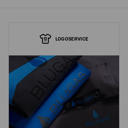
LOGOSERVICE