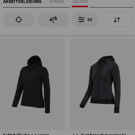
ARBEITSKLEIDUNG
DAMEN
JACKEN
60