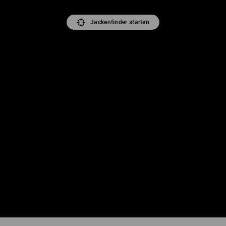
Jackenfinder starten