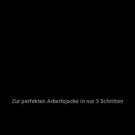
Zur perfekten Arbeitsjacke in nur 3 Schritten