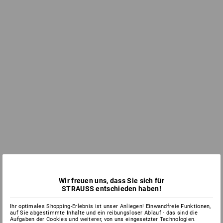
Wir freuen uns, dass Sie sich für
STRAUSS entschieden haben!
Ihr optimales Shopping-Erlebnis ist unser Anliegen! Einwandfreie Funktionen,
auf Sie abgestimmte Inhalte und ein reibungsloser Ablauf - das sind die
Aufgaben der Cookies und weiterer, von uns eingesetzter Technologien.