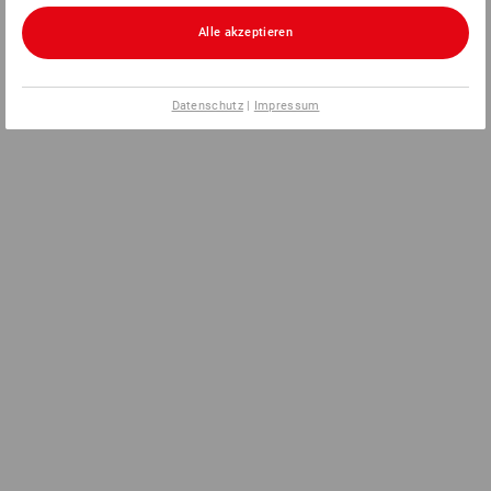
Alle akzeptieren
Datenschutz
|
Impressum