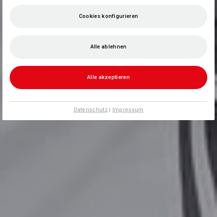
Cookies konfigurieren
Alle ablehnen
Alle akzeptieren
Datenschutz
|
Impressum