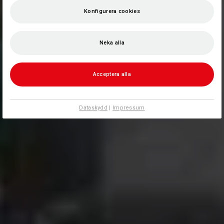
Konfigurera cookies
Neka alla
Acceptera alla
Dataskydd
|
Impressum