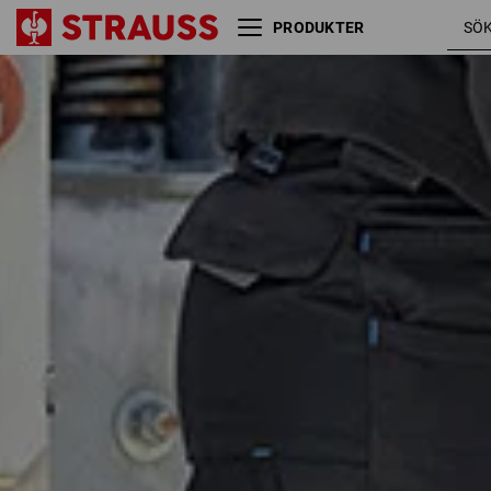
PRODUKTER
Storlek
Färg