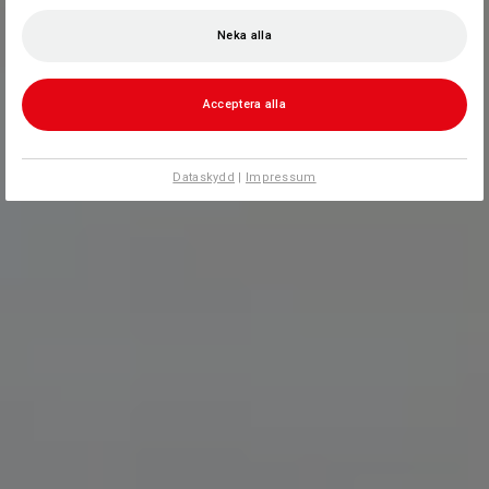
Neka alla
Acceptera alla
Dataskydd
|
Impressum